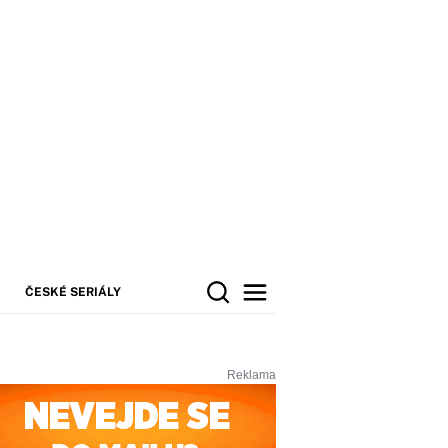
ČESKÉ SERIÁLY