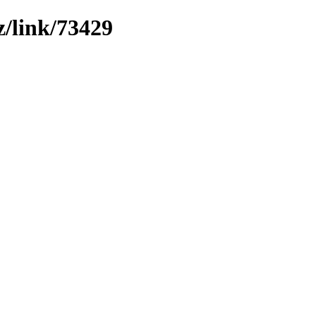
/link/73429