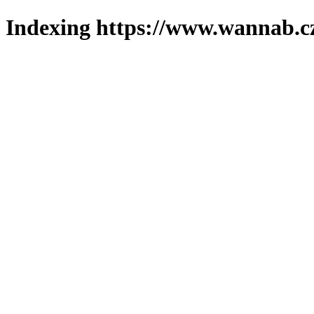
Indexing https://www.wannab.cz