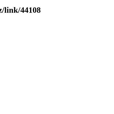
/link/44108