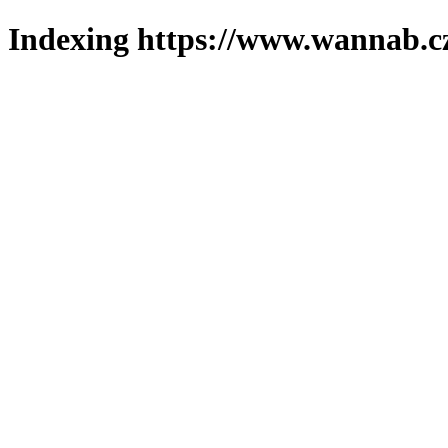
Indexing https://www.wannab.cz